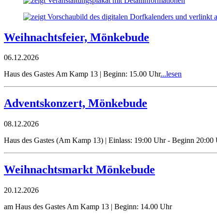
Weihnachtsfeier, Mönkebude
06.12.2026
Haus des Gastes Am Kamp 13 | Beginn: 15.00 Uhr
...lesen
Adventskonzert, Mönkebude
08.12.2026
Haus des Gastes (Am Kamp 13) | Einlass: 19:00 Uhr - Beginn 20:00
Weihnachtsmarkt Mönkebude
20.12.2026
am Haus des Gastes Am Kamp 13 | Beginn: 14.00 Uhr