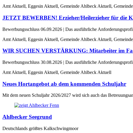
Amt Aktuell, Eggesin Aktuell, Gemeinde Ahlbeck Aktuell, Gemeinde
JETZT BEWERBEN! Erzieher/Heilerzieher für die Ki
Bewerbungsschluss 06.09.2026 | Das ausführliche Anforderungsprofil e
Amt Aktuell, Eggesin Aktuell, Gemeinde Ahlbeck Aktuell, Gemeinde
WIR SUCHEN VERSTÄRKUNG: Mitarbeiter im Fachbe
Bewerbungsschluss 30.08.2026 | Das ausführliche Anforderungsprofil e
Amt Aktuell, Eggesin Aktuell, Gemeinde Ahlbeck Aktuell
Neues Hortangebot ab dem kommenden Schuljahr
Mit dem neuen Schuljahr 2026/2027 wird sich auch das Betreuungsan
Ahlbecker Seegrund
Deutschlands größtes Kalkschwingmoor