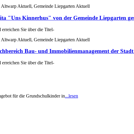
 Altwarp Aktuell, Gemeinde Liepgarten Aktuell
ta "Uns Kinnerhus" von der Gemeinde Liepgarten ge
rreichen Sie über die Titel-
 Altwarp Aktuell, Gemeinde Liepgarten Aktuell
reich Bau- und Immobilienmanagement der Stadt 
rreichen Sie über die Titel-
gebot für die Grundschulkinder in
...lesen