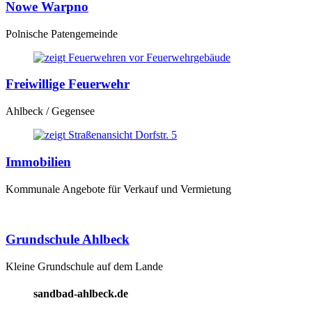
Nowe Warpno
Polnische Patengemeinde
Freiwillige Feuerwehr
Ahlbeck / Gegensee
Immobilien
Kommunale Angebote für Verkauf und Vermietung
Grundschule Ahlbeck
Kleine Grundschule auf dem Lande
sandbad-ahlbeck.de