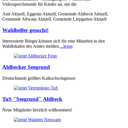
Videosprechstunde für Kinder an, um die
Amt Aktuell, Eggesin Aktuell, Gemeinde Ahlbeck Aktuell,
Gemeinde Altwarp Aktuell, Gemeinde Liepgarten Aktuell
Wahlhelfer gesucht!
Interessierte Bürger können sich für eine Mitarbeit in den
Wahllokalen des Amtes melden.
...lesen
Ahlbecker Seegrund
Deutschlands größtes Kalkschwingmoor
TuS "Seegrund" Ahlbeck
Neue Mitglieder herzlich willkommen!