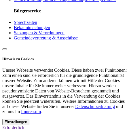
Bürgerservice
Sprechzeiten
Bekanntmachungen
Satzungen & Verordnungen
Gemeindevertretung & Ausschüsse
Hinweis zu Cookies
Unsere Webseite verwendet Cookies. Diese haben zwei Funktionen:
Zum einen sind sie erforderlich für die grundlegende Funktionalität
unserer Website. Zum anderen können wir mit Hilfe der Cookies
unsere Inhalte für Sie immer weiter verbessern. Hierzu werden
pseudonymisierte Daten von Website-Besuchern gesammelt und
ausgewertet. Das Einverständnis in die Verwendung der Cookies
können Sie jederzeit widerrufen. Weitere Informationen zu Cookies
auf dieser Website finden Sie in unserer
Datenschutzerklärung
und
zu uns im
Impressum
.
Einstellungen
Erforderlich