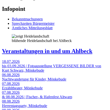
Infopoint
Bekanntmachungen
Sprechzeiten Bürgermeister
Amtliches Mitteilungsblatt
blühende Heidelandschaft bei Ahlbeck
Veranstaltungen in und um Ahlbeck
18.07.2026
bis 03.09.2026 | Fotoausstellung VERGESSENE BILDER von
Kurt Schwarz, Mönkebude
06.08.2026
Nachtwanderung für Kinder, Mönkebude
07.08.2026
Erzähltheater, Mönkebude
07.08.2026
& 08.08.2026 | Fischer- & Hafenfest Altwarp
08.08.2026
Herrentagsparty, Mönkebude