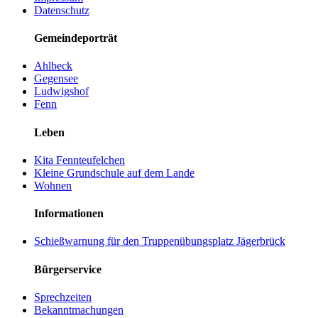
Datenschutz
Gemeindeporträt
Ahlbeck
Gegensee
Ludwigshof
Fenn
Leben
Kita Fennteufelchen
Kleine Grundschule auf dem Lande
Wohnen
Informationen
Schießwarnung für den Truppenübungsplatz Jägerbrück
Bürgerservice
Sprechzeiten
Bekanntmachungen