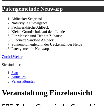
Patengemeinde Neuwarp
Ahlbecker Seegrund
Naturidylle Ludwigshof
Fachwerkkirche Ahlbeck
Kleine Grundschule auf dem Lande
Für Mensch und Tier ein Zuhause
Silhouette Sandbad Ahlbeck
Sonnenblumenfeld in der Ueckermünder Heide
Patengemeinde Neuwarp
Zurück
Weiter
Sie sind hier:
Start
Aktuelles
Veranstaltungen
Veranstaltung Einzelansicht