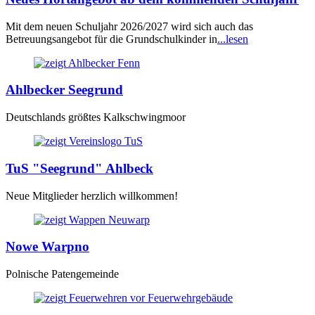
Mit dem neuen Schuljahr 2026/2027 wird sich auch das
Betreuungsangebot für die Grundschulkinder in
...lesen
Ahlbecker Seegrund
Deutschlands größtes Kalkschwingmoor
TuS "Seegrund" Ahlbeck
Neue Mitglieder herzlich willkommen!
Nowe Warpno
Polnische Patengemeinde