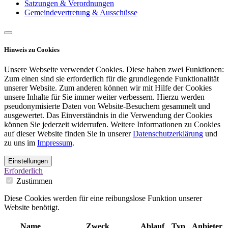
Satzungen & Verordnungen
Gemeindevertretung & Ausschüsse
Hinweis zu Cookies
Unsere Webseite verwendet Cookies. Diese haben zwei Funktionen:
Zum einen sind sie erforderlich für die grundlegende Funktionalität
unserer Website. Zum anderen können wir mit Hilfe der Cookies
unsere Inhalte für Sie immer weiter verbessern. Hierzu werden
pseudonymisierte Daten von Website-Besuchern gesammelt und
ausgewertet. Das Einverständnis in die Verwendung der Cookies
können Sie jederzeit widerrufen. Weitere Informationen zu Cookies
auf dieser Website finden Sie in unserer
Datenschutzerklärung
und
zu uns im
Impressum
.
Einstellungen
Erforderlich
Zustimmen
Diese Cookies werden für eine reibungslose Funktion unserer
Website benötigt.
Name
Zweck
Ablauf
Typ
Anbieter