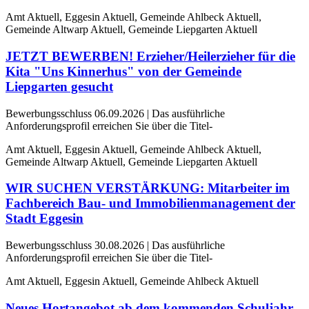
Amt Aktuell, Eggesin Aktuell, Gemeinde Ahlbeck Aktuell,
Gemeinde Altwarp Aktuell, Gemeinde Liepgarten Aktuell
JETZT BEWERBEN! Erzieher/Heilerzieher für die
Kita "Uns Kinnerhus" von der Gemeinde
Liepgarten gesucht
Bewerbungsschluss 06.09.2026 | Das ausführliche
Anforderungsprofil erreichen Sie über die Titel-
Amt Aktuell, Eggesin Aktuell, Gemeinde Ahlbeck Aktuell,
Gemeinde Altwarp Aktuell, Gemeinde Liepgarten Aktuell
WIR SUCHEN VERSTÄRKUNG: Mitarbeiter im
Fachbereich Bau- und Immobilienmanagement der
Stadt Eggesin
Bewerbungsschluss 30.08.2026 | Das ausführliche
Anforderungsprofil erreichen Sie über die Titel-
Amt Aktuell, Eggesin Aktuell, Gemeinde Ahlbeck Aktuell
Neues Hortangebot ab dem kommenden Schuljahr