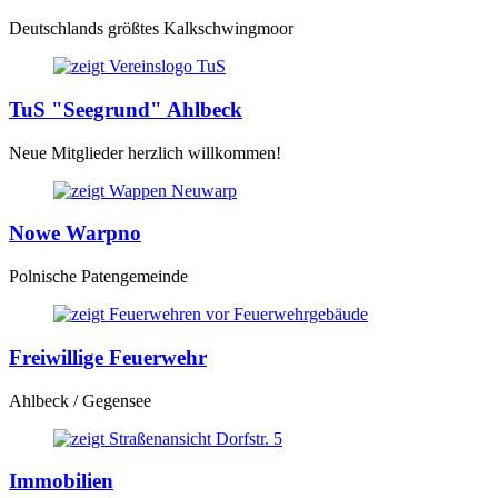
Deutschlands größtes Kalkschwingmoor
TuS "Seegrund" Ahlbeck
Neue Mitglieder herzlich willkommen!
Nowe Warpno
Polnische Patengemeinde
Freiwillige Feuerwehr
Ahlbeck / Gegensee
Immobilien