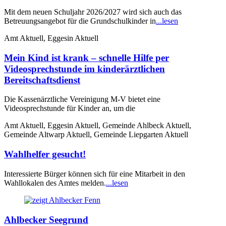
Mit dem neuen Schuljahr 2026/2027 wird sich auch das
Betreuungsangebot für die Grundschulkinder in
...lesen
Amt Aktuell, Eggesin Aktuell
Mein Kind ist krank – schnelle Hilfe per
Videosprechstunde im kinderärztlichen
Bereitschaftsdienst
Die Kassenärztliche Vereinigung M-V bietet eine
Videosprechstunde für Kinder an, um die
Amt Aktuell, Eggesin Aktuell, Gemeinde Ahlbeck Aktuell,
Gemeinde Altwarp Aktuell, Gemeinde Liepgarten Aktuell
Wahlhelfer gesucht!
Interessierte Bürger können sich für eine Mitarbeit in den
Wahllokalen des Amtes melden.
...lesen
Ahlbecker Seegrund