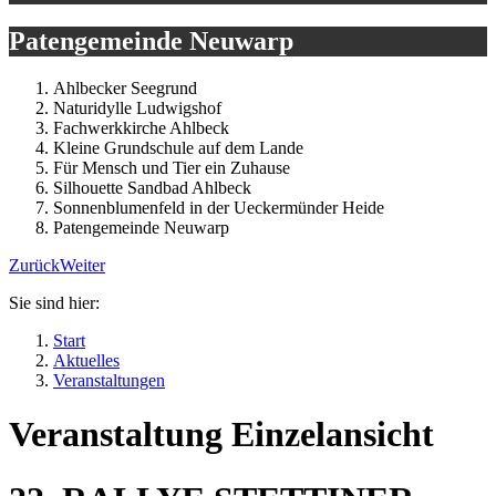
Patengemeinde Neuwarp
Ahlbecker Seegrund
Naturidylle Ludwigshof
Fachwerkkirche Ahlbeck
Kleine Grundschule auf dem Lande
Für Mensch und Tier ein Zuhause
Silhouette Sandbad Ahlbeck
Sonnenblumenfeld in der Ueckermünder Heide
Patengemeinde Neuwarp
Zurück
Weiter
Sie sind hier:
Start
Aktuelles
Veranstaltungen
Veranstaltung Einzelansicht