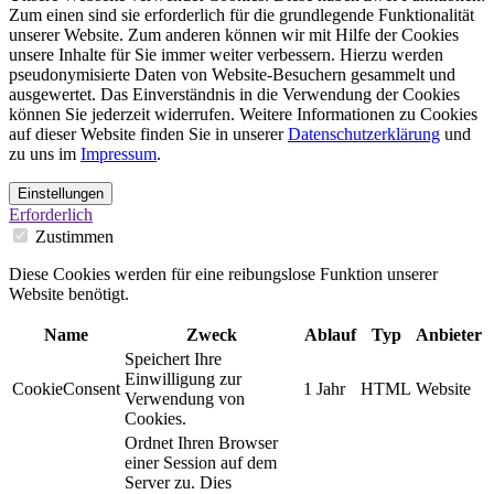
Zum einen sind sie erforderlich für die grundlegende Funktionalität
unserer Website. Zum anderen können wir mit Hilfe der Cookies
unsere Inhalte für Sie immer weiter verbessern. Hierzu werden
pseudonymisierte Daten von Website-Besuchern gesammelt und
ausgewertet. Das Einverständnis in die Verwendung der Cookies
können Sie jederzeit widerrufen. Weitere Informationen zu Cookies
auf dieser Website finden Sie in unserer
Datenschutzerklärung
und
zu uns im
Impressum
.
Einstellungen
Erforderlich
Zustimmen
Diese Cookies werden für eine reibungslose Funktion unserer
Website benötigt.
Name
Zweck
Ablauf
Typ
Anbieter
Speichert Ihre
Einwilligung zur
CookieConsent
1 Jahr
HTML
Website
Verwendung von
Cookies.
Ordnet Ihren Browser
einer Session auf dem
Server zu. Dies