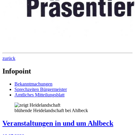
zurück
Infopoint
Bekanntmachungen
Sprechzeiten Bürgermeister
Amtliches Mitteilungsblatt
blühende Heidelandschaft bei Ahlbeck
Veranstaltungen in und um Ahlbeck