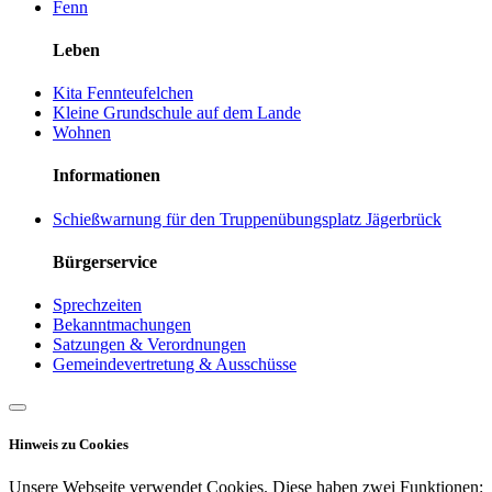
Fenn
Leben
Kita Fennteufelchen
Kleine Grundschule auf dem Lande
Wohnen
Informationen
Schießwarnung für den Truppenübungsplatz Jägerbrück
Bürgerservice
Sprechzeiten
Bekanntmachungen
Satzungen & Verordnungen
Gemeindevertretung & Ausschüsse
Hinweis zu Cookies
Unsere Webseite verwendet Cookies. Diese haben zwei Funktionen: