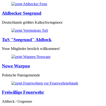
Ahlbecker Seegrund
Deutschlands größtes Kalkschwingmoor
TuS "Seegrund" Ahlbeck
Neue Mitglieder herzlich willkommen!
Nowe Warpno
Polnische Patengemeinde
Freiwillige Feuerwehr
Ahlbeck / Gegensee