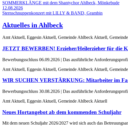
SOMMERKLÄNGE mit dem Shantychor Ahlbeck, Mönkebude
12.08.2026
Sternschnuppenkonzert mit LILLY & BAND, Grambin
Aktuelles in Ahlbeck
Amt Aktuell, Eggesin Aktuell, Gemeinde Ahlbeck Aktuell, Gemeinde
JETZT BEWERBEN! Erzieher/Heilerzieher für die Ki
Bewerbungsschluss 06.09.2026 | Das ausführliche Anforderungsprofil e
Amt Aktuell, Eggesin Aktuell, Gemeinde Ahlbeck Aktuell, Gemeinde
WIR SUCHEN VERSTÄRKUNG: Mitarbeiter im Fachbe
Bewerbungsschluss 30.08.2026 | Das ausführliche Anforderungsprofil e
Amt Aktuell, Eggesin Aktuell, Gemeinde Ahlbeck Aktuell
Neues Hortangebot ab dem kommenden Schuljahr
Mit dem neuen Schuljahr 2026/2027 wird sich auch das Betreuungsan