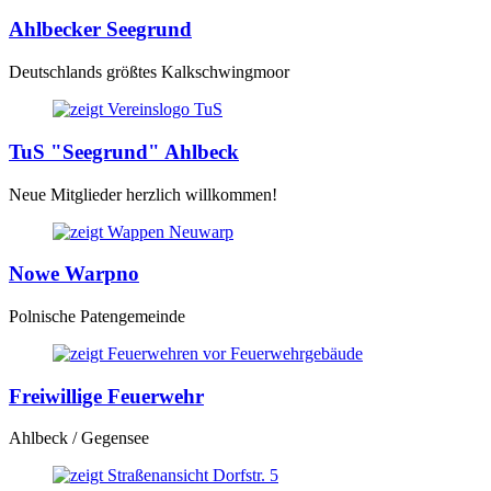
Ahlbecker Seegrund
Deutschlands größtes Kalkschwingmoor
TuS "Seegrund" Ahlbeck
Neue Mitglieder herzlich willkommen!
Nowe Warpno
Polnische Patengemeinde
Freiwillige Feuerwehr
Ahlbeck / Gegensee