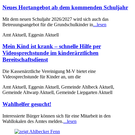
Neues Hortangebot ab dem kommenden Schuljahr
Mit dem neuen Schuljahr 2026/2027 wird sich auch das
Betreuungsangebot für die Grundschulkinder in
...lesen
Amt Aktuell, Eggesin Aktuell
Mein Kind ist krank – schnelle Hilfe per
Videosprechstunde im kinderärztlichen
Bereitschaftsdienst
Die Kassenärztliche Vereinigung M-V bietet eine
Videosprechstunde für Kinder an, um die
Amt Aktuell, Eggesin Aktuell, Gemeinde Ahlbeck Aktuell,
Gemeinde Altwarp Aktuell, Gemeinde Liepgarten Aktuell
Wahlhelfer gesucht!
Interessierte Bürger können sich für eine Mitarbeit in den
Wahllokalen des Amtes melden.
...lesen