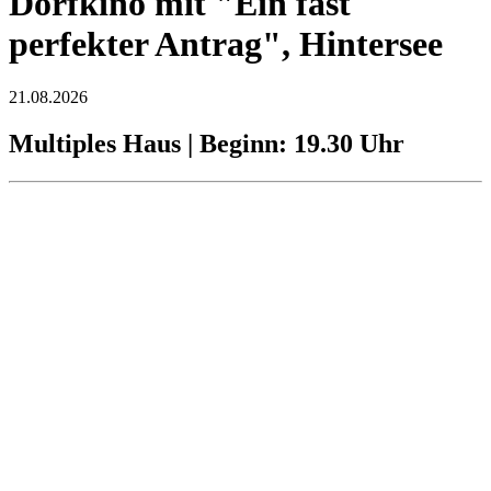
Dorfkino mit "Ein fast
perfekter Antrag", Hintersee
21.08.2026
Multiples Haus | Beginn: 19.30 Uhr