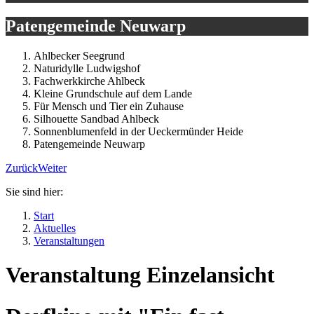
Patengemeinde Neuwarp
Ahlbecker Seegrund
Naturidylle Ludwigshof
Fachwerkkirche Ahlbeck
Kleine Grundschule auf dem Lande
Für Mensch und Tier ein Zuhause
Silhouette Sandbad Ahlbeck
Sonnenblumenfeld in der Ueckermünder Heide
Patengemeinde Neuwarp
Zurück
Weiter
Sie sind hier:
Start
Aktuelles
Veranstaltungen
Veranstaltung Einzelansicht