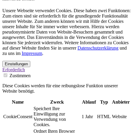
Unsere Webseite verwendet Cookies. Diese haben zwei Funktionen:
Zum einen sind sie erforderlich für die grundlegende Funktionalität
unserer Website. Zum anderen können wir mit Hilfe der Cookies
unsere Inhalte für Sie immer weiter verbessern. Hierzu werden
pseudonymisierte Daten von Website-Besuchern gesammelt und
ausgewertet. Das Einverständnis in die Verwendung der Cookies
können Sie jederzeit widerrufen. Weitere Informationen zu Cookies
auf dieser Website finden Sie in unserer
Datenschutzerklärung
und
zu uns im
Impressum
.
Einstellungen
Erforderlich
Zustimmen
Diese Cookies werden für eine reibungslose Funktion unserer
Website benötigt.
Name
Zweck
Ablauf
Typ
Anbieter
Speichert Ihre
Einwilligung zur
CookieConsent
1 Jahr
HTML
Website
Verwendung von
Cookies.
Ordnet Ihren Browser