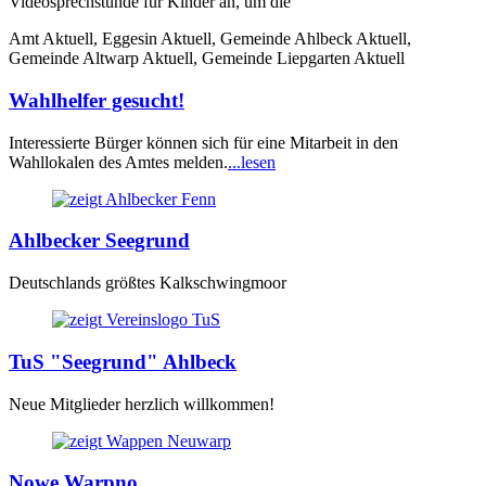
Videosprechstunde für Kinder an, um die
Amt Aktuell, Eggesin Aktuell, Gemeinde Ahlbeck Aktuell,
Gemeinde Altwarp Aktuell, Gemeinde Liepgarten Aktuell
Wahlhelfer gesucht!
Interessierte Bürger können sich für eine Mitarbeit in den
Wahllokalen des Amtes melden.
...lesen
Ahlbecker Seegrund
Deutschlands größtes Kalkschwingmoor
TuS "Seegrund" Ahlbeck
Neue Mitglieder herzlich willkommen!
Nowe Warpno