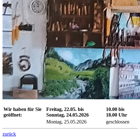
Wir haben für Sie
Freitag, 22.05. bis
10.00 bis
geöffnet:
Sonntag, 24.05.2026
18.00 Uhr
Montag, 25.05.2026
geschlossen
zurück