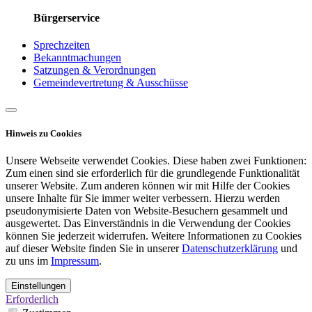
Bürgerservice
Sprechzeiten
Bekanntmachungen
Satzungen & Verordnungen
Gemeindevertretung & Ausschüsse
Hinweis zu Cookies
Unsere Webseite verwendet Cookies. Diese haben zwei Funktionen:
Zum einen sind sie erforderlich für die grundlegende Funktionalität
unserer Website. Zum anderen können wir mit Hilfe der Cookies
unsere Inhalte für Sie immer weiter verbessern. Hierzu werden
pseudonymisierte Daten von Website-Besuchern gesammelt und
ausgewertet. Das Einverständnis in die Verwendung der Cookies
können Sie jederzeit widerrufen. Weitere Informationen zu Cookies
auf dieser Website finden Sie in unserer
Datenschutzerklärung
und
zu uns im
Impressum
.
Einstellungen
Erforderlich