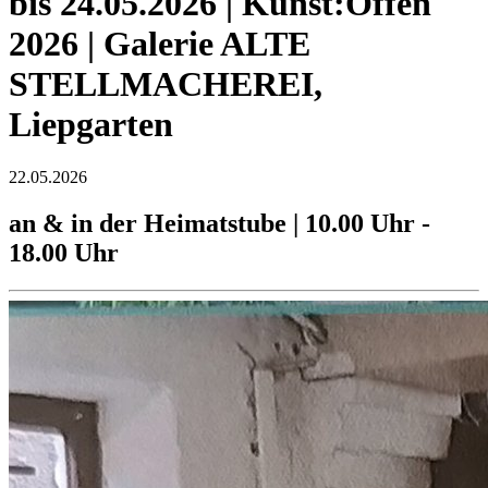
bis 24.05.2026 | Kunst:Offen
2026 | Galerie ALTE
STELLMACHEREI,
Liepgarten
22.05.2026
an & in der Heimatstube | 10.00 Uhr -
18.00 Uhr