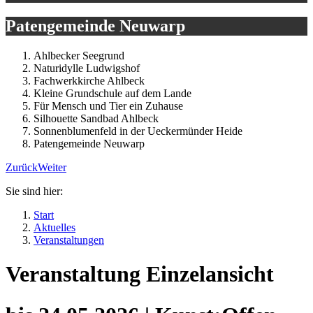
Patengemeinde Neuwarp
Ahlbecker Seegrund
Naturidylle Ludwigshof
Fachwerkkirche Ahlbeck
Kleine Grundschule auf dem Lande
Für Mensch und Tier ein Zuhause
Silhouette Sandbad Ahlbeck
Sonnenblumenfeld in der Ueckermünder Heide
Patengemeinde Neuwarp
Zurück
Weiter
Sie sind hier:
Start
Aktuelles
Veranstaltungen
Veranstaltung Einzelansicht