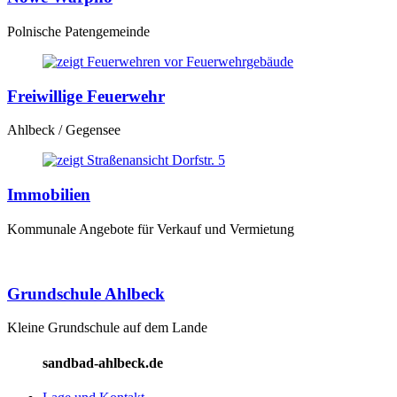
Polnische Patengemeinde
Freiwillige Feuerwehr
Ahlbeck / Gegensee
Immobilien
Kommunale Angebote für Verkauf und Vermietung
Grundschule Ahlbeck
Kleine Grundschule auf dem Lande
sandbad-ahlbeck.de