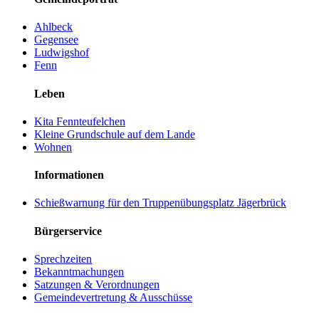
Ahlbeck
Gegensee
Ludwigshof
Fenn
Leben
Kita Fennteufelchen
Kleine Grundschule auf dem Lande
Wohnen
Informationen
Schießwarnung für den Truppenübungsplatz Jägerbrück
Bürgerservice
Sprechzeiten
Bekanntmachungen
Satzungen & Verordnungen
Gemeindevertretung & Ausschüsse