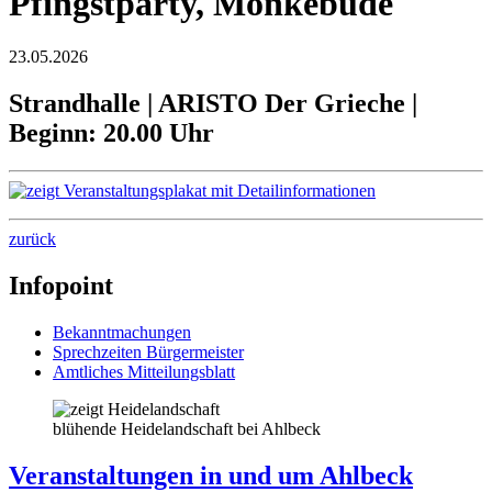
Pfingstparty, Mönkebude
23.05.2026
Strandhalle | ARISTO Der Grieche |
Beginn: 20.00 Uhr
zurück
Infopoint
Bekanntmachungen
Sprechzeiten Bürgermeister
Amtliches Mitteilungsblatt
blühende Heidelandschaft bei Ahlbeck
Veranstaltungen in und um Ahlbeck