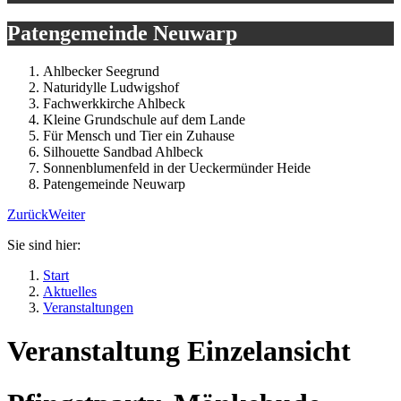
Patengemeinde Neuwarp
Ahlbecker Seegrund
Naturidylle Ludwigshof
Fachwerkkirche Ahlbeck
Kleine Grundschule auf dem Lande
Für Mensch und Tier ein Zuhause
Silhouette Sandbad Ahlbeck
Sonnenblumenfeld in der Ueckermünder Heide
Patengemeinde Neuwarp
Zurück
Weiter
Sie sind hier:
Start
Aktuelles
Veranstaltungen
Veranstaltung Einzelansicht