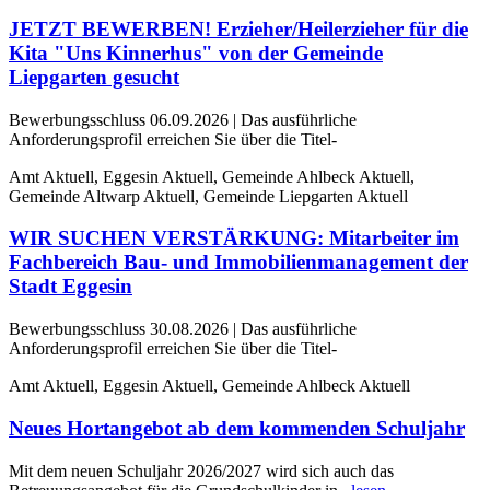
JETZT BEWERBEN! Erzieher/Heilerzieher für die
Kita "Uns Kinnerhus" von der Gemeinde
Liepgarten gesucht
Bewerbungsschluss 06.09.2026 | Das ausführliche
Anforderungsprofil erreichen Sie über die Titel-
Amt Aktuell, Eggesin Aktuell, Gemeinde Ahlbeck Aktuell,
Gemeinde Altwarp Aktuell, Gemeinde Liepgarten Aktuell
WIR SUCHEN VERSTÄRKUNG: Mitarbeiter im
Fachbereich Bau- und Immobilienmanagement der
Stadt Eggesin
Bewerbungsschluss 30.08.2026 | Das ausführliche
Anforderungsprofil erreichen Sie über die Titel-
Amt Aktuell, Eggesin Aktuell, Gemeinde Ahlbeck Aktuell
Neues Hortangebot ab dem kommenden Schuljahr
Mit dem neuen Schuljahr 2026/2027 wird sich auch das