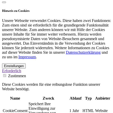
Hinweis zu Cookies
Unsere Webseite verwendet Cookies. Diese haben zwei Funktionen:
Zum einen sind sie erforderlich für die grundlegende Funktionalität
unserer Website. Zum anderen können wir mit Hilfe der Cookies
unsere Inhalte für Sie immer weiter verbessern. Hierzu werden
pseudonymisierte Daten von Website-Besuchern gesammelt und
ausgewertet. Das Einverständnis in die Verwendung der Cookies
können Sie jederzeit widerrufen. Weitere Informationen zu Cookies
auf dieser Website finden Sie in unserer
Datenschutzerklärung
und
zu uns im
Impressum
.
Einstellungen
Erforderlich
Zustimmen
Diese Cookies werden für eine reibungslose Funktion unserer
Website benötigt.
Name
Zweck
Ablauf
Typ
Anbieter
Speichert Ihre
Einwilligung zur
CookieConsent
1 Jahr
HTML
Website
Verwendung von