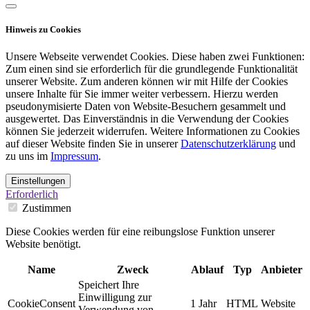
Hinweis zu Cookies
Unsere Webseite verwendet Cookies. Diese haben zwei Funktionen:
Zum einen sind sie erforderlich für die grundlegende Funktionalität
unserer Website. Zum anderen können wir mit Hilfe der Cookies
unsere Inhalte für Sie immer weiter verbessern. Hierzu werden
pseudonymisierte Daten von Website-Besuchern gesammelt und
ausgewertet. Das Einverständnis in die Verwendung der Cookies
können Sie jederzeit widerrufen. Weitere Informationen zu Cookies
auf dieser Website finden Sie in unserer
Datenschutzerklärung
und
zu uns im
Impressum
.
Einstellungen
Erforderlich
Zustimmen
Diese Cookies werden für eine reibungslose Funktion unserer
Website benötigt.
Name
Zweck
Ablauf
Typ
Anbieter
Speichert Ihre
Einwilligung zur
CookieConsent
1 Jahr
HTML
Website
Verwendung von