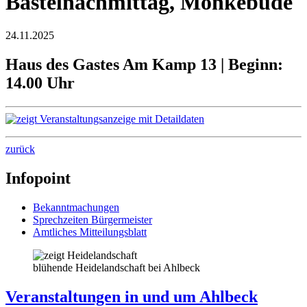
Bastelnachmittag, Mönkebude
24.11.2025
Haus des Gastes Am Kamp 13 | Beginn:
14.00 Uhr
zurück
Infopoint
Bekanntmachungen
Sprechzeiten Bürgermeister
Amtliches Mitteilungsblatt
blühende Heidelandschaft bei Ahlbeck
Veranstaltungen in und um Ahlbeck