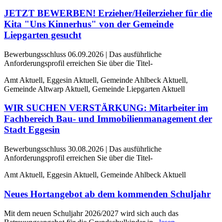
JETZT BEWERBEN! Erzieher/Heilerzieher für die
Kita "Uns Kinnerhus" von der Gemeinde
Liepgarten gesucht
Bewerbungsschluss 06.09.2026 | Das ausführliche
Anforderungsprofil erreichen Sie über die Titel-
Amt Aktuell, Eggesin Aktuell, Gemeinde Ahlbeck Aktuell,
Gemeinde Altwarp Aktuell, Gemeinde Liepgarten Aktuell
WIR SUCHEN VERSTÄRKUNG: Mitarbeiter im
Fachbereich Bau- und Immobilienmanagement der
Stadt Eggesin
Bewerbungsschluss 30.08.2026 | Das ausführliche
Anforderungsprofil erreichen Sie über die Titel-
Amt Aktuell, Eggesin Aktuell, Gemeinde Ahlbeck Aktuell
Neues Hortangebot ab dem kommenden Schuljahr
Mit dem neuen Schuljahr 2026/2027 wird sich auch das