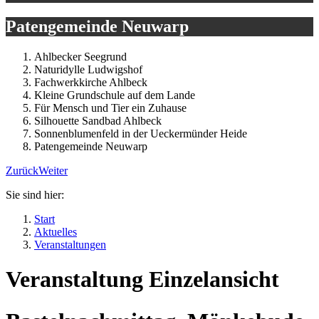
Patengemeinde Neuwarp
Ahlbecker Seegrund
Naturidylle Ludwigshof
Fachwerkkirche Ahlbeck
Kleine Grundschule auf dem Lande
Für Mensch und Tier ein Zuhause
Silhouette Sandbad Ahlbeck
Sonnenblumenfeld in der Ueckermünder Heide
Patengemeinde Neuwarp
Zurück
Weiter
Sie sind hier:
Start
Aktuelles
Veranstaltungen
Veranstaltung Einzelansicht