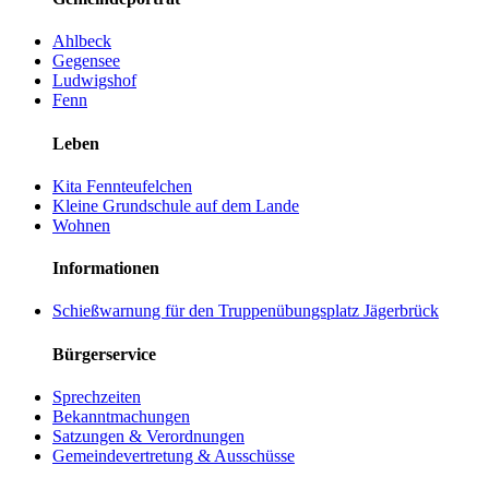
Ahlbeck
Gegensee
Ludwigshof
Fenn
Leben
Kita Fennteufelchen
Kleine Grundschule auf dem Lande
Wohnen
Informationen
Schießwarnung für den Truppenübungsplatz Jägerbrück
Bürgerservice
Sprechzeiten
Bekanntmachungen
Satzungen & Verordnungen
Gemeindevertretung & Ausschüsse