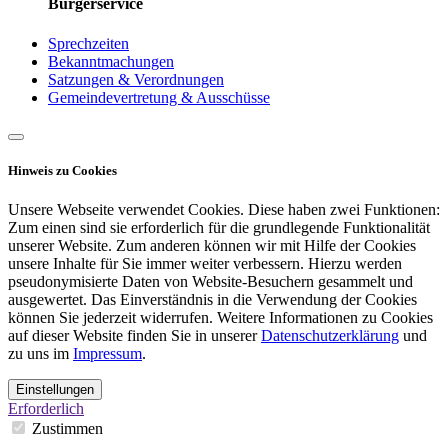
Bürgerservice
Sprechzeiten
Bekanntmachungen
Satzungen & Verordnungen
Gemeindevertretung & Ausschüsse
Hinweis zu Cookies
Unsere Webseite verwendet Cookies. Diese haben zwei Funktionen:
Zum einen sind sie erforderlich für die grundlegende Funktionalität
unserer Website. Zum anderen können wir mit Hilfe der Cookies
unsere Inhalte für Sie immer weiter verbessern. Hierzu werden
pseudonymisierte Daten von Website-Besuchern gesammelt und
ausgewertet. Das Einverständnis in die Verwendung der Cookies
können Sie jederzeit widerrufen. Weitere Informationen zu Cookies
auf dieser Website finden Sie in unserer
Datenschutzerklärung
und
zu uns im
Impressum
.
Einstellungen
Erforderlich
Zustimmen