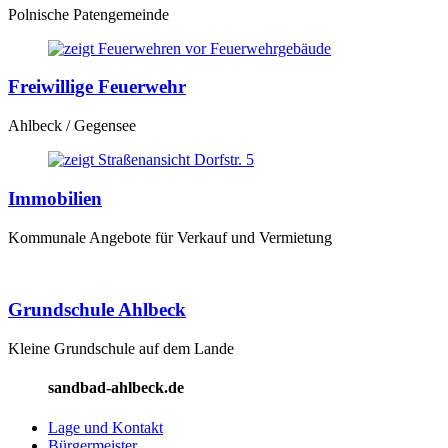
Polnische Patengemeinde
Freiwillige Feuerwehr
Ahlbeck / Gegensee
Immobilien
Kommunale Angebote für Verkauf und Vermietung
Grundschule Ahlbeck
Kleine Grundschule auf dem Lande
sandbad-ahlbeck.de
Lage und Kontakt
Bürgermeister