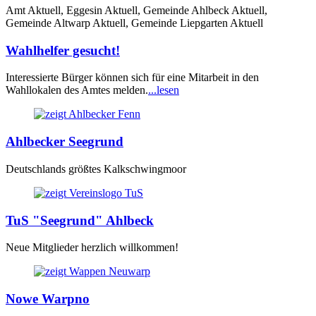
Amt Aktuell, Eggesin Aktuell, Gemeinde Ahlbeck Aktuell,
Gemeinde Altwarp Aktuell, Gemeinde Liepgarten Aktuell
Wahlhelfer gesucht!
Interessierte Bürger können sich für eine Mitarbeit in den
Wahllokalen des Amtes melden.
...lesen
Ahlbecker Seegrund
Deutschlands größtes Kalkschwingmoor
TuS "Seegrund" Ahlbeck
Neue Mitglieder herzlich willkommen!
Nowe Warpno