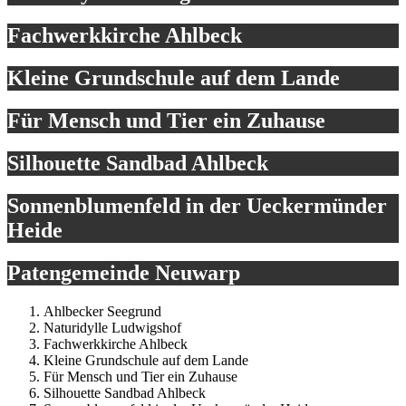
Fachwerkkirche Ahlbeck
Kleine Grundschule auf dem Lande
Für Mensch und Tier ein Zuhause
Silhouette Sandbad Ahlbeck
Sonnenblumenfeld in der Ueckermünder
Heide
Patengemeinde Neuwarp
Ahlbecker Seegrund
Naturidylle Ludwigshof
Fachwerkkirche Ahlbeck
Kleine Grundschule auf dem Lande
Für Mensch und Tier ein Zuhause
Silhouette Sandbad Ahlbeck