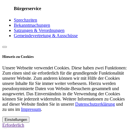
Bürgerservice
Sprechzeiten
Bekanntmachungen
Satzungen & Verordnungen
Gemeindevertretung & Ausschüsse
Hinweis zu Cookies
Unsere Webseite verwendet Cookies. Diese haben zwei Funktionen:
Zum einen sind sie erforderlich für die grundlegende Funktionalität
unserer Website. Zum anderen können wir mit Hilfe der Cookies
unsere Inhalte für Sie immer weiter verbessern. Hierzu werden
pseudonymisierte Daten von Website-Besuchern gesammelt und
ausgewertet. Das Einverständnis in die Verwendung der Cookies
können Sie jederzeit widerrufen. Weitere Informationen zu Cookies
auf dieser Website finden Sie in unserer
Datenschutzerklärung
und
zu uns im
Impressum
.
Einstellungen
Erforderlich