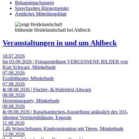
Bekanntmachungen
Sprechzeiten Bürgermeister
Amtliches Mitteilungsblatt
blühende Heidelandschaft bei Ahlbeck
Veranstaltungen in und um Ahlbeck
18.07.2026
bis 03.09.2026 | Fotoausstellung VERGESSENE BILDER von
Kurt Schwarz, Mönkebude
07.08.2026
Erzähltheater, Mönkebude
07.08.2026
& 08.08.2026 | Fischer- & Hafenfest Altwarp
08.08.2026
Herrentagsparty, Mönkebude
08.08.2026
& 09.08.2026 | Rassekaninchen-Ausstellung anlässlich des 103-
jährigen Vereinsjubiläums, Eggesin
11.08.2026
Lilli Wünschebaum: Kinderanimation mit Tieren, Mönkebude
12.08.2026