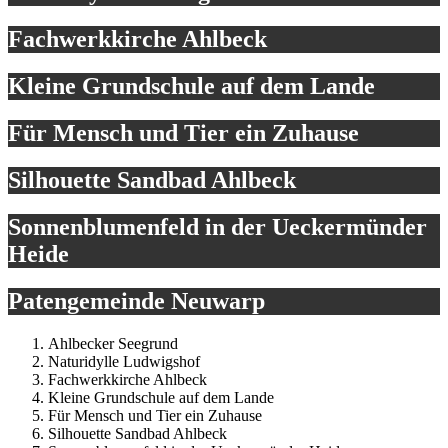
Fachwerkkirche Ahlbeck
Kleine Grundschule auf dem Lande
Für Mensch und Tier ein Zuhause
Silhouette Sandbad Ahlbeck
Sonnenblumenfeld in der Ueckermünder
Heide
Patengemeinde Neuwarp
Ahlbecker Seegrund
Naturidylle Ludwigshof
Fachwerkkirche Ahlbeck
Kleine Grundschule auf dem Lande
Für Mensch und Tier ein Zuhause
Silhouette Sandbad Ahlbeck