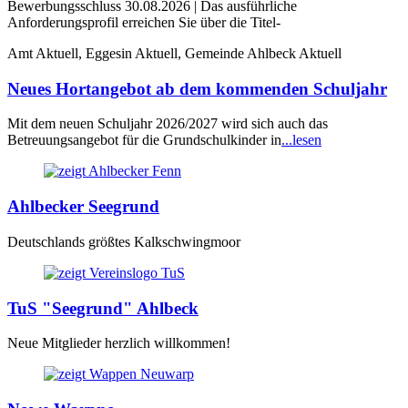
Bewerbungsschluss 30.08.2026 | Das ausführliche
Anforderungsprofil erreichen Sie über die Titel-
Amt Aktuell, Eggesin Aktuell, Gemeinde Ahlbeck Aktuell
Neues Hortangebot ab dem kommenden Schuljahr
Mit dem neuen Schuljahr 2026/2027 wird sich auch das
Betreuungsangebot für die Grundschulkinder in
...lesen
Ahlbecker Seegrund
Deutschlands größtes Kalkschwingmoor
TuS "Seegrund" Ahlbeck
Neue Mitglieder herzlich willkommen!