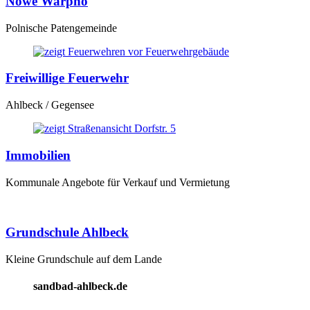
Nowe Warpno
Polnische Patengemeinde
Freiwillige Feuerwehr
Ahlbeck / Gegensee
Immobilien
Kommunale Angebote für Verkauf und Vermietung
Grundschule Ahlbeck
Kleine Grundschule auf dem Lande
sandbad-ahlbeck.de