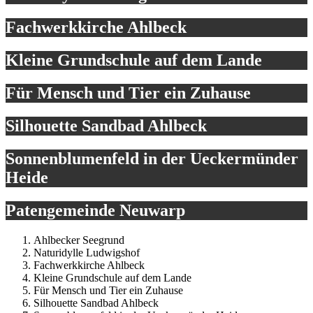
Fachwerkkirche Ahlbeck
Kleine Grundschule auf dem Lande
Für Mensch und Tier ein Zuhause
Silhouette Sandbad Ahlbeck
Sonnenblumenfeld in der Ueckermünder
Heide
Patengemeinde Neuwarp
Ahlbecker Seegrund
Naturidylle Ludwigshof
Fachwerkkirche Ahlbeck
Kleine Grundschule auf dem Lande
Für Mensch und Tier ein Zuhause
Silhouette Sandbad Ahlbeck