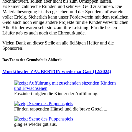
hochmotiviert, sollten aber nicht bis zum Umkippen laufen.
Es kamen zahlreiche Runden und sehr viel Geld zusammen. Die
Materialbesorgung ist also gesichert und der Spendenlauf war ein
voller Erfolg. Sicherlich kann unser Förderverein mit dem restlichen
Geld auch noch einige andere Projekte für die Kinder verwirklichen.
Alle Kinder waren sehr stolz auf ihre Leistung. Für die besten
Läufer gab es auch noch eine Ehrenurkunde.
Vielen Dank an dieser Stelle an alle fleißigen Helfer und die
Sponsoren!
Das Team der Grundschule Ahlbeck
Musiktheater ZAUBERTON wieder zu Gast (12/2024)
Fasziniert folgten die Kinder der Aufführung.
Für den rappenden Hänsel und die brave Gretel ...
ging es wieder gut aus.