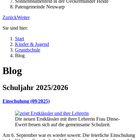
Sonnenblumenfeld in der Ueckermünder Heide
Patengemeinde Neuwarp
Zurück
Weiter
Sie sind hier:
Start
Kinder & Jugend
Grundschule
Blog
Blog
Schuljahr 2025/2026
Einschulung (09/2025)
Die neuen Erstklässler mit ihrer Lehrerin Frau Dinse-
Ewert freuen sich auf die gemeinsame Schulzeit.
Am 6. September war es wieder soweit: Die feierliche Einschulung