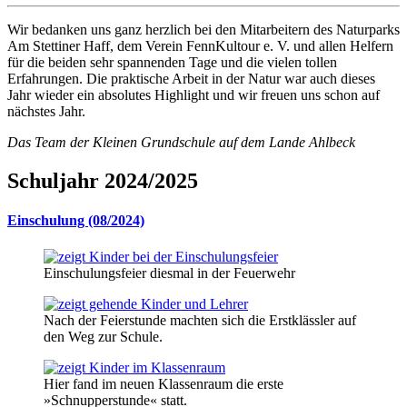
Wir bedanken uns ganz herzlich bei den Mitarbeitern des Naturparks
Am Stettiner Haff, dem Verein FennKultour e. V. und allen Helfern
für die beiden sehr spannenden Tage und die vielen tollen
Erfahrungen. Die praktische Arbeit in der Natur war auch dieses
Jahr wieder ein absolutes Highlight und wir freuen uns schon auf
nächstes Jahr.
Das Team der Kleinen Grundschule auf dem Lande Ahlbeck
Schuljahr 2024/2025
Einschulung (08/2024)
Einschulungsfeier diesmal in der Feuerwehr
Nach der Feierstunde machten sich die Erstklässler auf
den Weg zur Schule.
Hier fand im neuen Klassenraum die erste
»Schnupperstunde« statt.