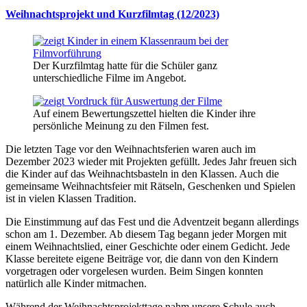
Weihnachtsprojekt und Kurzfilmtag (12/2023)
Der Kurzfilmtag hatte für die Schüler ganz
unterschiedliche Filme im Angebot.
Auf einem Bewertungszettel hielten die Kinder ihre
persönliche Meinung zu den Filmen fest.
Die letzten Tage vor den Weihnachtsferien waren auch im
Dezember 2023 wieder mit Projekten gefüllt. Jedes Jahr freuen sich
die Kinder auf das Weihnachtsbasteln in den Klassen. Auch die
gemeinsame Weihnachtsfeier mit Rätseln, Geschenken und Spielen
ist in vielen Klassen Tradition.
Die Einstimmung auf das Fest und die Adventzeit begann allerdings
schon am 1. Dezember. Ab diesem Tag begann jeder Morgen mit
einem Weihnachtslied, einer Geschichte oder einem Gedicht. Jede
Klasse bereitete eigene Beiträge vor, die dann von den Kindern
vorgetragen oder vorgelesen wurden. Beim Singen konnten
natürlich alle Kinder mitmachen.
Während der Weihnachtsprojekttage nahm unsere Schule auch