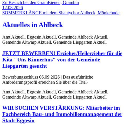
Zu Besuch bei den GramBienen, Grambin
12.08.2026
SOMMERKLÄNGE mit dem Shantychor Ahlbeck, Mönkebude
Aktuelles in Ahlbeck
Amt Aktuell, Eggesin Aktuell, Gemeinde Ahlbeck Aktuell,
Gemeinde Altwarp Aktuell, Gemeinde Liepgarten Aktuell
JETZT BEWERBEN! Erzieher/Heilerzieher für die
Kita "Uns Kinnerhus" von der Gemeinde
Liepgarten gesucht
Bewerbungsschluss 06.09.2026 | Das ausführliche
Anforderungsprofil erreichen Sie über die Titel-
Amt Aktuell, Eggesin Aktuell, Gemeinde Ahlbeck Aktuell,
Gemeinde Altwarp Aktuell, Gemeinde Liepgarten Aktuell
WIR SUCHEN VERSTÄRKUNG: Mitarbeiter im
Fachbereich Bau- und Immobilienmanagement der
Stadt Eggesin