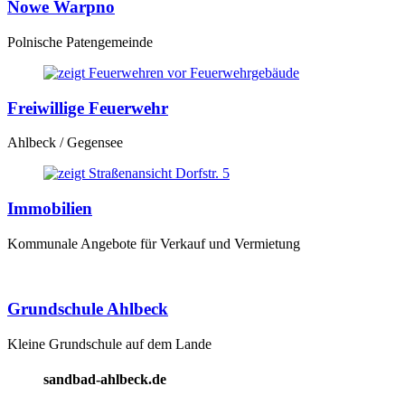
Nowe Warpno
Polnische Patengemeinde
Freiwillige Feuerwehr
Ahlbeck / Gegensee
Immobilien
Kommunale Angebote für Verkauf und Vermietung
Grundschule Ahlbeck
Kleine Grundschule auf dem Lande
sandbad-ahlbeck.de