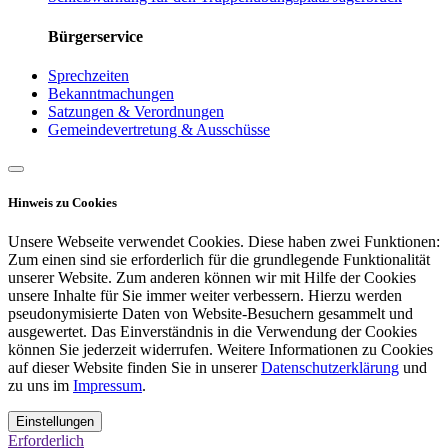
Bürgerservice
Sprechzeiten
Bekanntmachungen
Satzungen & Verordnungen
Gemeindevertretung & Ausschüsse
Hinweis zu Cookies
Unsere Webseite verwendet Cookies. Diese haben zwei Funktionen:
Zum einen sind sie erforderlich für die grundlegende Funktionalität
unserer Website. Zum anderen können wir mit Hilfe der Cookies
unsere Inhalte für Sie immer weiter verbessern. Hierzu werden
pseudonymisierte Daten von Website-Besuchern gesammelt und
ausgewertet. Das Einverständnis in die Verwendung der Cookies
können Sie jederzeit widerrufen. Weitere Informationen zu Cookies
auf dieser Website finden Sie in unserer
Datenschutzerklärung
und
zu uns im
Impressum
.
Einstellungen
Erforderlich