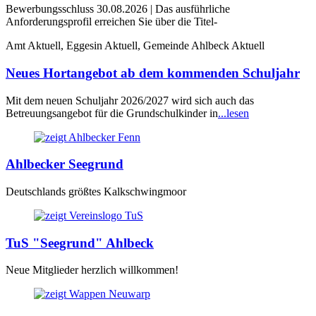
Bewerbungsschluss 30.08.2026 | Das ausführliche
Anforderungsprofil erreichen Sie über die Titel-
Amt Aktuell, Eggesin Aktuell, Gemeinde Ahlbeck Aktuell
Neues Hortangebot ab dem kommenden Schuljahr
Mit dem neuen Schuljahr 2026/2027 wird sich auch das
Betreuungsangebot für die Grundschulkinder in
...lesen
Ahlbecker Seegrund
Deutschlands größtes Kalkschwingmoor
TuS "Seegrund" Ahlbeck
Neue Mitglieder herzlich willkommen!