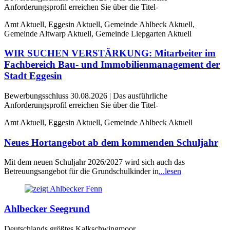
Anforderungsprofil erreichen Sie über die Titel-
Amt Aktuell, Eggesin Aktuell, Gemeinde Ahlbeck Aktuell,
Gemeinde Altwarp Aktuell, Gemeinde Liepgarten Aktuell
WIR SUCHEN VERSTÄRKUNG: Mitarbeiter im
Fachbereich Bau- und Immobilienmanagement der
Stadt Eggesin
Bewerbungsschluss 30.08.2026 | Das ausführliche
Anforderungsprofil erreichen Sie über die Titel-
Amt Aktuell, Eggesin Aktuell, Gemeinde Ahlbeck Aktuell
Neues Hortangebot ab dem kommenden Schuljahr
Mit dem neuen Schuljahr 2026/2027 wird sich auch das
Betreuungsangebot für die Grundschulkinder in
...lesen
Ahlbecker Seegrund
Deutschlands größtes Kalkschwingmoor