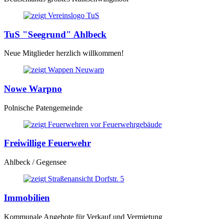
TuS "Seegrund" Ahlbeck
Neue Mitglieder herzlich willkommen!
Nowe Warpno
Polnische Patengemeinde
Freiwillige Feuerwehr
Ahlbeck / Gegensee
Immobilien
Kommunale Angebote für Verkauf und Vermietung