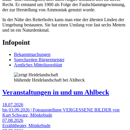
Recht. Er entstand um 1900 als Folge der Faulschlammgewinnung,
der zur Herstellung von Ammoniak genutzt wurde.
In der Nähe des Reiterhofes kann man eine der ältesten Linden der
Umgebung bestaunen. Sie hat einen Umfang von fast sechs Metern
und ist ein Naturdenkmal.
Infopoint
Bekanntmachungen
Sprechzeiten Bürgermeister
Amtliches Mitteilungsblatt
blühende Heidelandschaft bei Ahlbeck
Veranstaltungen in und um Ahlbeck
18.07.2026
bis 03.09.2026 | Fotoausstellung VERGESSENE BILDER von
Kurt Schwarz, Mönkebude
07.08.2026
Erzähltheater, Mönkebude