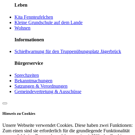
Leben
Kita Fennteufelchen
Kleine Grundschule auf dem Lande
Wohnen
Informationen
Schießwarnung für den Truppenübungsplatz Jägerbrück
Bürgerservice
Sprechzeiten
Bekanntmachungen
Satzungen & Verordnungen
Gemeindevertretung & Ausschüsse
Hinweis zu Cookies
Unsere Webseite verwendet Cookies. Diese haben zwei Funktionen:
Zum einen sind sie erforderlich für die grundlegende Funktionalität