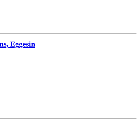
ms, Eggesin