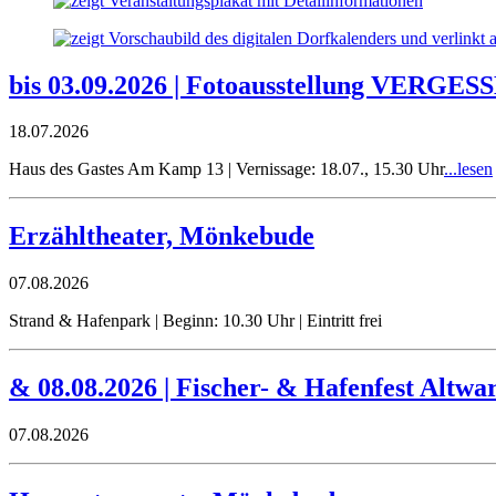
bis 03.09.2026 | Fotoausstellung VERG
18.07.2026
Haus des Gastes Am Kamp 13 | Vernissage: 18.07., 15.30 Uhr
...lesen
Erzähltheater, Mönkebude
07.08.2026
Strand & Hafenpark | Beginn: 10.30 Uhr | Eintritt frei
& 08.08.2026 | Fischer- & Hafenfest Altwa
07.08.2026