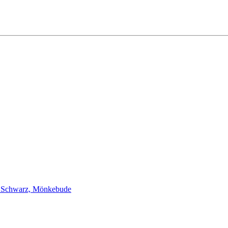
 Schwarz, Mönkebude