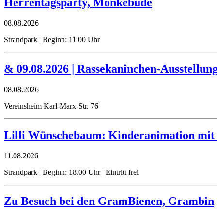
Herrentagsparty, Mönkebude
08.08.2026
Strandpark | Beginn: 11:00 Uhr
& 09.08.2026 | Rassekaninchen-Ausstellung
08.08.2026
Vereinsheim Karl-Marx-Str. 76
Lilli Wünschebaum: Kinderanimation mit
11.08.2026
Strandpark | Beginn: 18.00 Uhr | Eintritt frei
Zu Besuch bei den GramBienen, Grambin