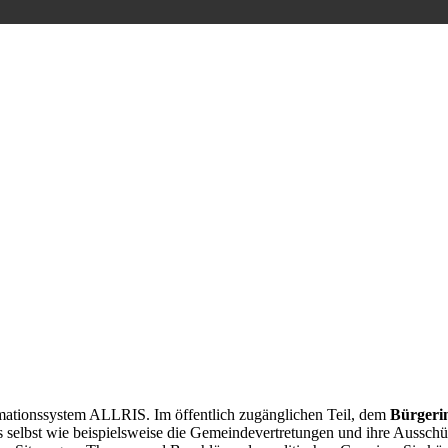
rmationssystem ALLRIS. Im öffentlich zugänglichen Teil, dem
Bürgeri
elbst wie beispielsweise die Gemeindevertretungen und ihre Ausschüs