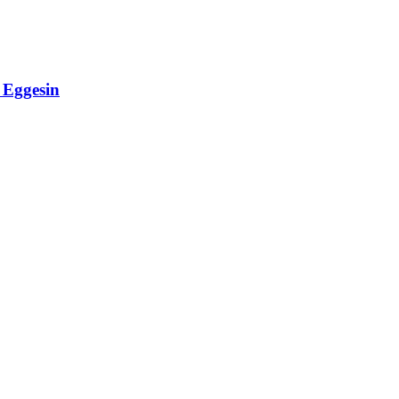
Eggesin