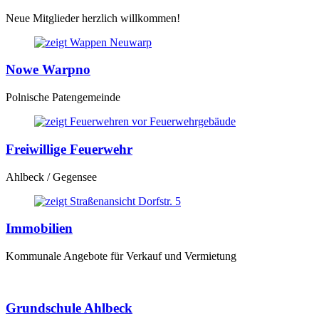
Neue Mitglieder herzlich willkommen!
Nowe Warpno
Polnische Patengemeinde
Freiwillige Feuerwehr
Ahlbeck / Gegensee
Immobilien
Kommunale Angebote für Verkauf und Vermietung
Grundschule Ahlbeck