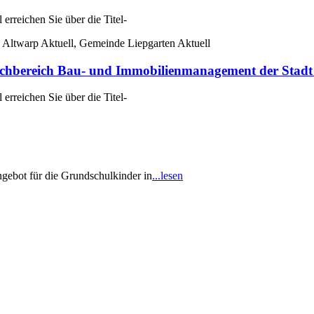
rreichen Sie über die Titel-
 Altwarp Aktuell, Gemeinde Liepgarten Aktuell
reich Bau- und Immobilienmanagement der Stadt 
rreichen Sie über die Titel-
gebot für die Grundschulkinder in
...lesen