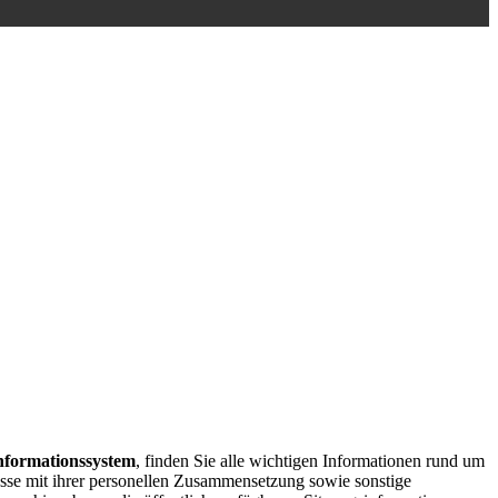
nformationssystem
, finden Sie alle wichtigen Informationen rund um
se mit ihrer personellen Zusammensetzung sowie sonstige