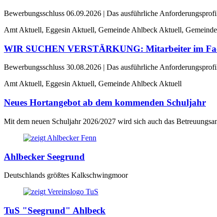
Bewerbungsschluss 06.09.2026 | Das ausführliche Anforderungsprofil e
Amt Aktuell, Eggesin Aktuell, Gemeinde Ahlbeck Aktuell, Gemeinde
WIR SUCHEN VERSTÄRKUNG: Mitarbeiter im Fachbe
Bewerbungsschluss 30.08.2026 | Das ausführliche Anforderungsprofil e
Amt Aktuell, Eggesin Aktuell, Gemeinde Ahlbeck Aktuell
Neues Hortangebot ab dem kommenden Schuljahr
Mit dem neuen Schuljahr 2026/2027 wird sich auch das Betreuungsan
Ahlbecker Seegrund
Deutschlands größtes Kalkschwingmoor
TuS "Seegrund" Ahlbeck