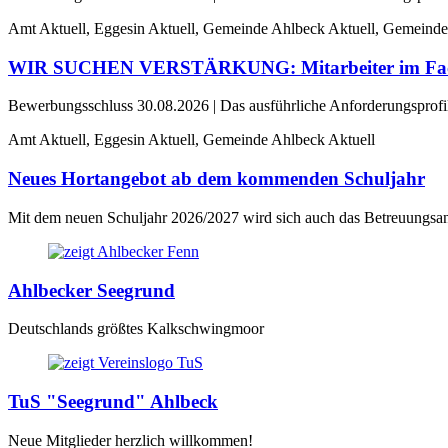
Amt Aktuell, Eggesin Aktuell, Gemeinde Ahlbeck Aktuell, Gemeinde
WIR SUCHEN VERSTÄRKUNG: Mitarbeiter im Fachbe
Bewerbungsschluss 30.08.2026 | Das ausführliche Anforderungsprofil e
Amt Aktuell, Eggesin Aktuell, Gemeinde Ahlbeck Aktuell
Neues Hortangebot ab dem kommenden Schuljahr
Mit dem neuen Schuljahr 2026/2027 wird sich auch das Betreuungsan
Ahlbecker Seegrund
Deutschlands größtes Kalkschwingmoor
TuS "Seegrund" Ahlbeck
Neue Mitglieder herzlich willkommen!