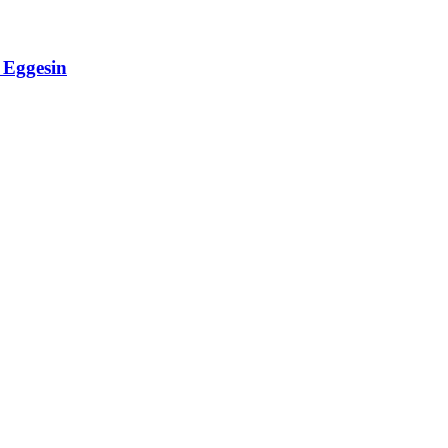
Eggesin