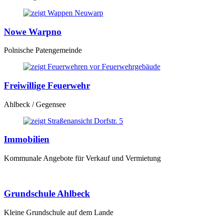
Nowe Warpno
Polnische Patengemeinde
Freiwillige Feuerwehr
Ahlbeck / Gegensee
Immobilien
Kommunale Angebote für Verkauf und Vermietung
Grundschule Ahlbeck
Kleine Grundschule auf dem Lande