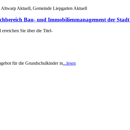
 Altwarp Aktuell, Gemeinde Liepgarten Aktuell
reich Bau- und Immobilienmanagement der Stadt 
rreichen Sie über die Titel-
gebot für die Grundschulkinder in
...lesen