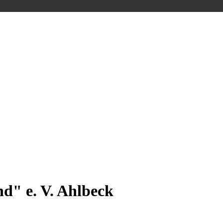
d" e. V. Ahlbeck