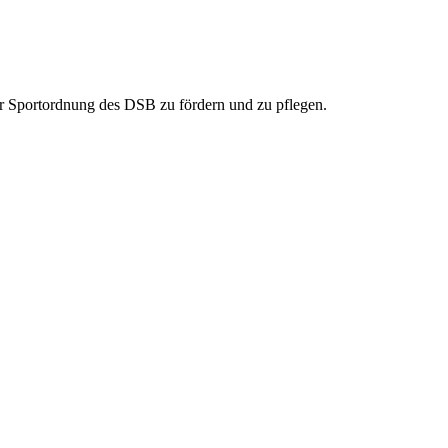
 der Sportordnung des DSB zu fördern und zu pflegen.