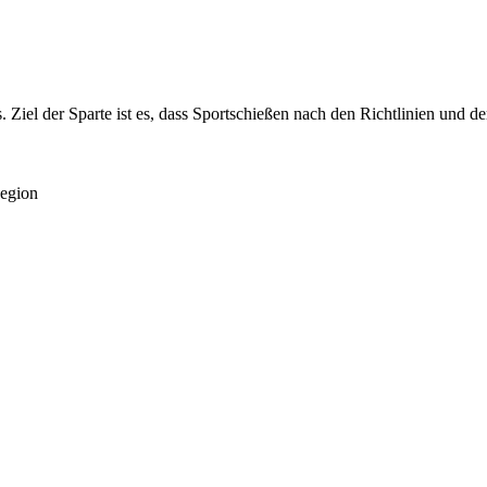
s. Ziel der Sparte ist es, dass Sportschießen nach den Richtlinien und
Region