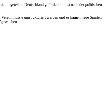
de im geteilten Deutschland gefördert und ist nach der politischen
r Verein musste umstrukturiert werden und es kamen neue Sparten
rfgeschehen.