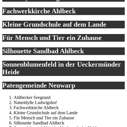
Fachwerkkirche Ahlbeck
Kleine Grundschule auf dem Lande
Für Mensch und Tier ein Zuhause
Silhouette Sandbad Ahlbeck
Sonnenblumenfeld in der Ueckermünder
Heide
Patengemeinde Neuwarp
Ahlbecker Seegrund
Naturidylle Ludwigshof
Fachwerkkirche Ahlbeck
Kleine Grundschule auf dem Lande
Für Mensch und Tier ein Zuhause
Silhouette Sandbad Ahlbeck