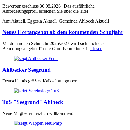
Bewerbungsschluss 30.08.2026 | Das ausführliche
Anforderungsprofil erreichen Sie über die Titel-
Amt Aktuell, Eggesin Aktuell, Gemeinde Ahlbeck Aktuell
Neues Hortangebot ab dem kommenden Schuljahr
Mit dem neuen Schuljahr 2026/2027 wird sich auch das
Betreuungsangebot für die Grundschulkinder in
...lesen
Ahlbecker Seegrund
Deutschlands größtes Kalkschwingmoor
TuS "Seegrund" Ahlbeck
Neue Mitglieder herzlich willkommen!