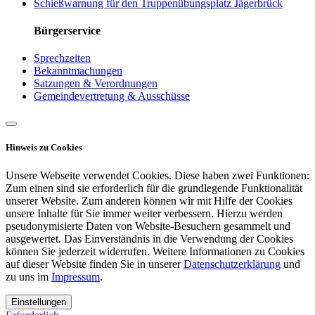
Schießwarnung für den Truppenübungsplatz Jägerbrück
Bürgerservice
Sprechzeiten
Bekanntmachungen
Satzungen & Verordnungen
Gemeindevertretung & Ausschüsse
Hinweis zu Cookies
Unsere Webseite verwendet Cookies. Diese haben zwei Funktionen:
Zum einen sind sie erforderlich für die grundlegende Funktionalität
unserer Website. Zum anderen können wir mit Hilfe der Cookies
unsere Inhalte für Sie immer weiter verbessern. Hierzu werden
pseudonymisierte Daten von Website-Besuchern gesammelt und
ausgewertet. Das Einverständnis in die Verwendung der Cookies
können Sie jederzeit widerrufen. Weitere Informationen zu Cookies
auf dieser Website finden Sie in unserer
Datenschutzerklärung
und
zu uns im
Impressum
.
Einstellungen