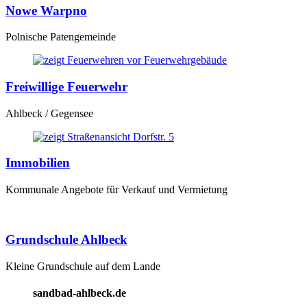
Nowe Warpno
Polnische Patengemeinde
Freiwillige Feuerwehr
Ahlbeck / Gegensee
Immobilien
Kommunale Angebote für Verkauf und Vermietung
Grundschule Ahlbeck
Kleine Grundschule auf dem Lande
sandbad-ahlbeck.de